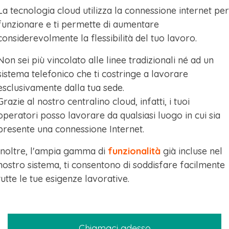
La tecnologia cloud utilizza la connessione internet per
funzionare e ti permette di aumentare
considerevolmente la flessibilità del tuo lavoro.
Non sei più vincolato alle linee tradizionali né ad un
sistema telefonico che ti costringe a lavorare
esclusivamente dalla tua sede.
Grazie al nostro centralino cloud, infatti, i tuoi
operatori posso lavorare da qualsiasi luogo in cui sia
presente una connessione Internet.
Inoltre, l'ampia gamma di
funzionalità
già incluse nel
nostro sistema, ti consentono di soddisfare facilmente
tutte le tue esigenze lavorative.
Chiamaci adesso