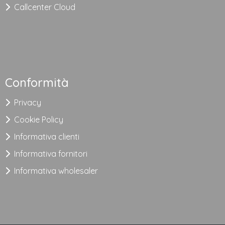
Callcenter Cloud
Conformità
Privacy
Cookie Policy
Informativa clienti
Informativa fornitori
Informativa wholesaler