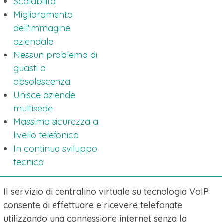
Scalabilità
Miglioramento
dell'immagine
aziendale
Nessun problema di
guasti o
obsolescenza
Unisce aziende
multisede
Massima sicurezza a
livello telefonico
In continuo sviluppo
tecnico
Il servizio di centralino virtuale su tecnologia VoIP
consente di effettuare e ricevere telefonate
utilizzando una connessione internet senza la