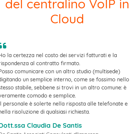
del centralino VoIP in
Cloud
Ho la certezza nel costo dei servizi fatturati e la
rispondenza al contratto firmato.
Posso comunicare con un altro studio (multisede)
digitando un semplice interno, come se fossimo nello
stesso stabile, sebbene si trovi in un altro comune: è
veramente comodo e semplice.
Il personale è solerte nella risposta alle telefonate e
nella risoluzione di qualsiasi richiesta.
Dott.ssa Claudia De Santis