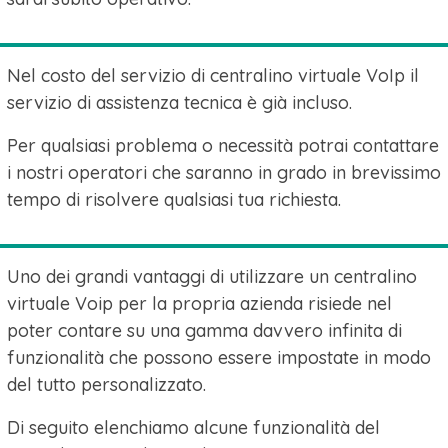
Nel costo del servizio di centralino virtuale VoIp il
servizio di assistenza tecnica è già incluso.
Per qualsiasi problema o necessità potrai contattare
i nostri operatori che saranno in grado in brevissimo
tempo di risolvere qualsiasi tua richiesta.
Uno dei grandi vantaggi di utilizzare un centralino
virtuale Voip per la propria azienda risiede nel
poter contare su una gamma davvero infinita di
funzionalità che possono essere impostate in modo
del tutto personalizzato.
Di seguito elenchiamo alcune funzionalità del