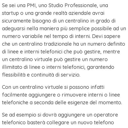
Se sei una PMI, uno Studio Professionale, una
startup o una grande realtà aziendale avrai
sicuramente bisogno di un centralino in grado di
adeguarsi nella maniera più semplice possibile ad un
numero variabile nel tempo di interni. Devi sapere
che un centralino tradizionale ha un numero definito
di linee e interni telefonici che può gestire, mentre
un centralino virtuale può gestire un numero
illimitato di linee o interni telefonici, garantendo
flessibilità e continuità di servizio.
Con un centralino virtuale si possono infatti
facilmente aggiungere o rimuovere interni o linee
telefoniche a seconda delle esigenze del momento.
Se ad esempio si dovrà aggiungere un operatore
telefonico basterà collegare un nuovo telefono