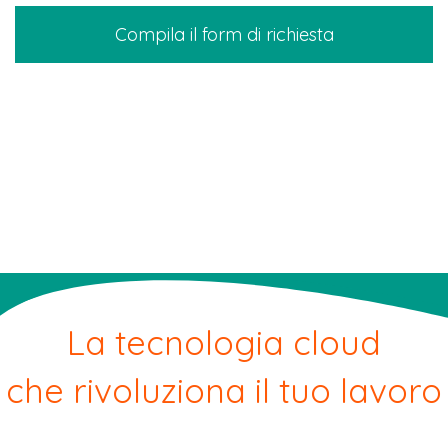
Compila il form di richiesta
La tecnologia cloud
che rivoluziona il tuo lavoro