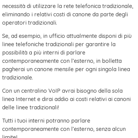
necessità di utilizzare la rete telefonica tradizionale,
eliminando i relativi costi di canone da parte degli
operatori tradizionali.
Se, ad esempio, in ufficio attualmente disponi di più
linee telefoniche tradizionali per garantire la
possibilità a più interni di parlare
contemporaneamente con l’esterno, in bolletta
pagherai un canone mensile per ogni singola linea
tradizionale.
Con un centralino VoIP avrai bisogno della sola
linea Internet e dirai addio ai costi relativi ai canoni
delle linee tradizionali!
Tutti i tuoi interni potranno parlare
contemporaneamente con l’esterno, senza alcun
limite!