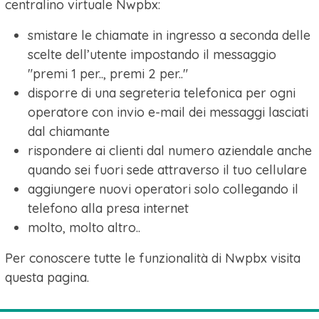
centralino virtuale Nwpbx:
smistare le chiamate in ingresso a seconda delle
scelte dell’utente impostando il messaggio
"premi 1 per.., premi 2 per.."
disporre di una segreteria telefonica per ogni
operatore con invio e-mail dei messaggi lasciati
dal chiamante
rispondere ai clienti dal numero aziendale anche
quando sei fuori sede attraverso il tuo cellulare
aggiungere nuovi operatori solo collegando il
telefono alla presa internet
molto, molto altro..
Per conoscere tutte le funzionalità di Nwpbx visita
questa pagina.