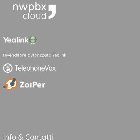
Rivenditore autorizzato Yealink
Info & Contatti