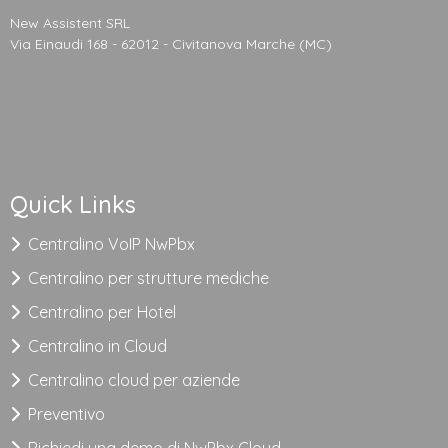
New Assistent SRL
Via Einaudi 168 - 62012 - Civitanova Marche (MC)
Quick Links
Centralino VoIP NwPbx
Centralino per strutture mediche
Centralino per Hotel
Centralino in Cloud
Centralino cloud per aziende
Preventivo