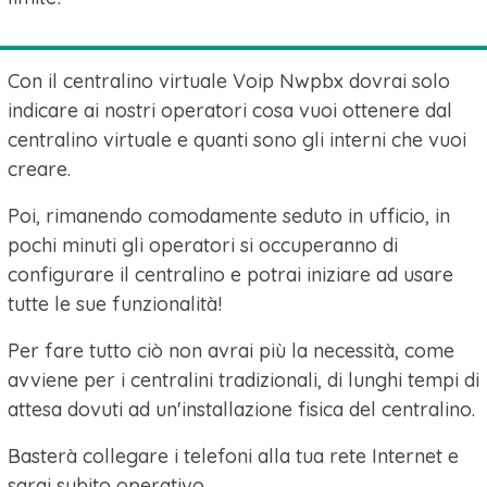
Con il centralino virtuale Voip Nwpbx dovrai solo
indicare ai nostri operatori cosa vuoi ottenere dal
centralino virtuale e quanti sono gli interni che vuoi
creare.
Poi, rimanendo comodamente seduto in ufficio, in
pochi minuti gli operatori si occuperanno di
configurare il centralino e potrai iniziare ad usare
tutte le sue funzionalità!
Per fare tutto ciò non avrai più la necessità, come
avviene per i centralini tradizionali, di lunghi tempi di
attesa dovuti ad un'installazione fisica del centralino.
Basterà collegare i telefoni alla tua rete Internet e
sarai subito operativo.