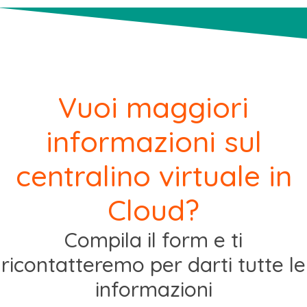
Vuoi maggiori
informazioni sul
centralino virtuale in
Cloud?
Compila il form e ti
ricontatteremo per darti tutte le
informazioni