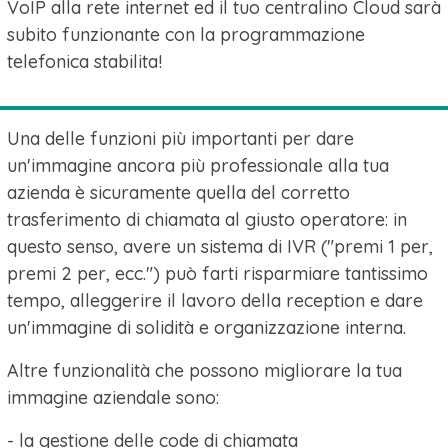
VoIP alla rete internet ed il tuo centralino Cloud sarà
subito funzionante con la programmazione
telefonica stabilita!
Una delle funzioni più importanti per dare
un'immagine ancora più professionale alla tua
azienda è sicuramente quella del corretto
trasferimento di chiamata al giusto operatore: in
questo senso, avere un sistema di IVR ("premi 1 per,
premi 2 per, ecc.") può farti risparmiare tantissimo
tempo, alleggerire il lavoro della reception e dare
un'immagine di solidità e organizzazione interna.
Altre funzionalità che possono migliorare la tua
immagine aziendale sono:
- la gestione delle code di chiamata