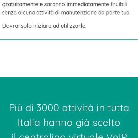
gratuitamente e saranno immediatamente fruibili
senza alcuna attività di manutenzione da parte tua.
Dovrai solo iniziare ad utilizzarle.
Più di 3000 attività in tutta
Italia hanno già scelto
il centralino virtuale VoIP