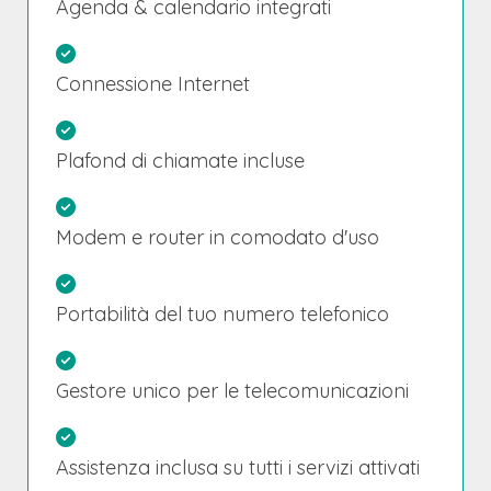
Agenda & calendario integrati
Connessione Internet
Plafond di chiamate incluse
Modem e router in comodato d'uso
Portabilità del tuo numero telefonico
Gestore unico per le telecomunicazioni
Assistenza inclusa su tutti i servizi attivati