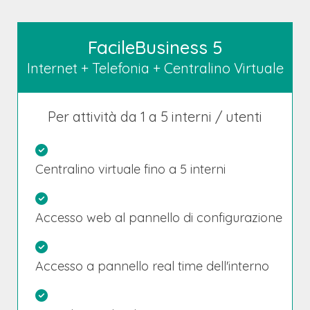
FacileBusiness 5
Internet + Telefonia + Centralino Virtuale
Per attività da 1 a 5 interni / utenti
Centralino virtuale fino a 5 interni
Accesso web al pannello di configurazione
Accesso a pannello real time dell'interno