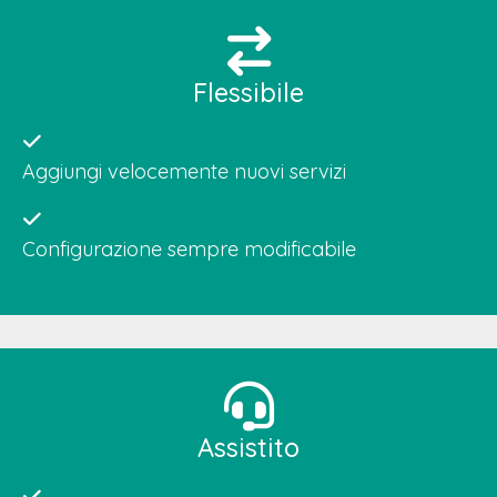
Flessibile
Aggiungi velocemente nuovi servizi
Configurazione sempre modificabile
Assistito