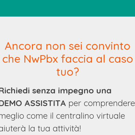
Ancora non sei convinto
che NwPbx faccia al caso
tuo?
Richiedi senza impegno una
DEMO ASSISTITA
per comprendere
meglio come il centralino virtuale
aiuterà la tua attività!