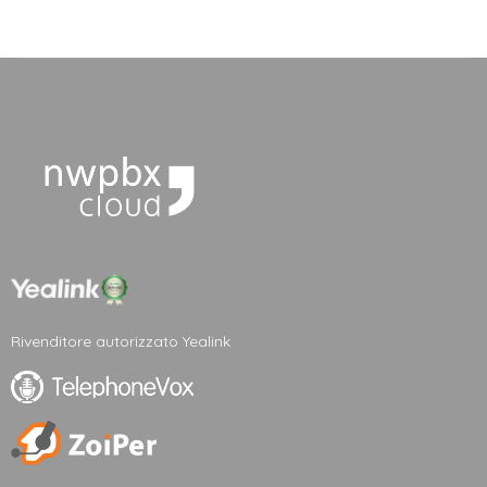
Rivenditore autorizzato Yealink