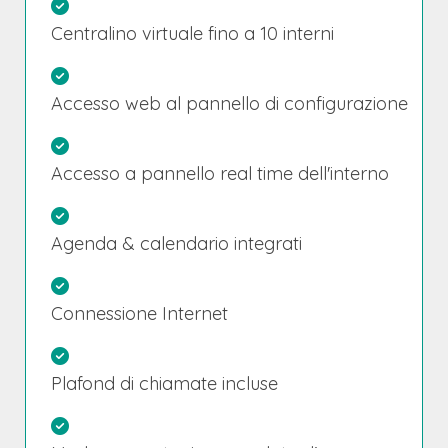
Centralino virtuale fino a 10 interni
Accesso web al pannello di configurazione
Accesso a pannello real time dell'interno
Agenda & calendario integrati
Connessione Internet
Plafond di chiamate incluse