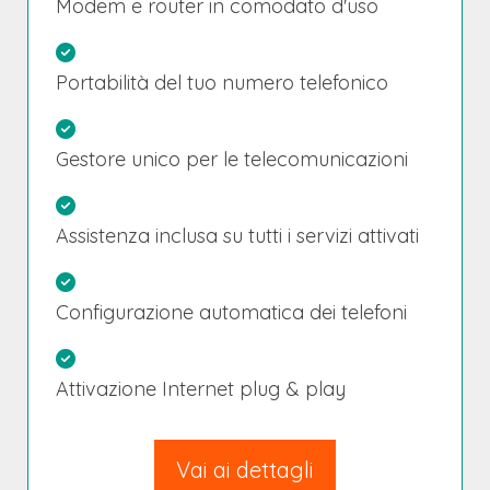
Modem e router in comodato d'uso
Portabilità del tuo numero telefonico
Gestore unico per le telecomunicazioni
Assistenza inclusa su tutti i servizi attivati
Configurazione automatica dei telefoni
Attivazione Internet plug & play
Vai ai dettagli