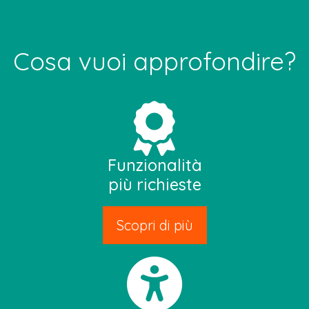
Cosa vuoi approfondire?
Funzionalità
più richieste
Scopri di più