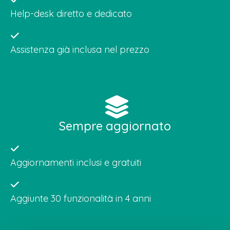
Help-desk diretto e dedicato
Assistenza già inclusa nel prezzo
Sempre aggiornato
Aggiornamenti inclusi e gratuiti
Aggiunte 30 funzionalità in 4 anni