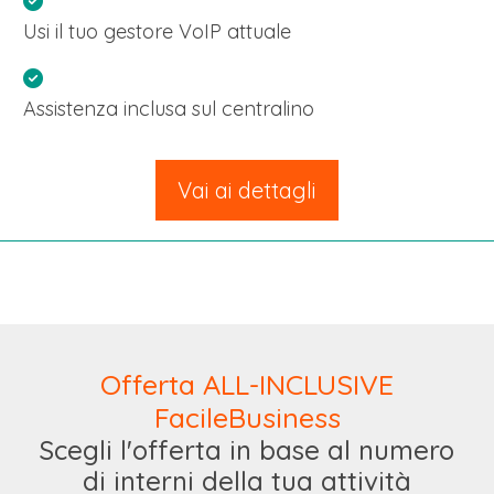
Usi il tuo gestore VoIP attuale
Assistenza inclusa sul centralino
Vai ai dettagli
Offerta ALL-INCLUSIVE
FacileBusiness
Scegli l'offerta in base al numero
di interni della tua attività