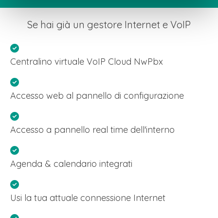
Se hai già un gestore Internet e VoIP
Centralino virtuale VoIP Cloud NwPbx
Accesso web al pannello di configurazione
Accesso a pannello real time dell'interno
Agenda & calendario integrati
Usi la tua attuale connessione Internet