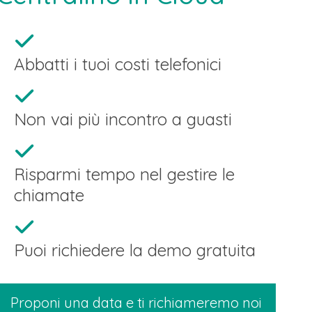
Abbatti i tuoi costi telefonici
Non vai più incontro a guasti
Risparmi tempo nel gestire le
chiamate
Puoi richiedere la demo gratuita
Proponi una data e ti richiameremo noi