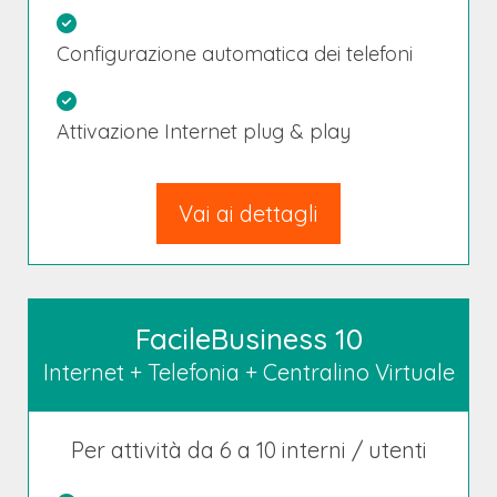
Configurazione automatica dei telefoni
Attivazione Internet plug & play
Vai ai dettagli
FacileBusiness 10
Internet + Telefonia + Centralino Virtuale
Per attività da 6 a 10 interni / utenti