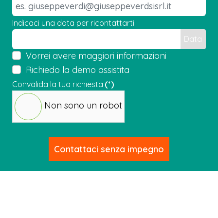
Indicaci una data per ricontattarti
Data
Vorrei avere maggiori informazioni
Richiedo la demo assistita
Convalida la tua richiesta
(*)
Non sono un robot
Contattaci senza impegno