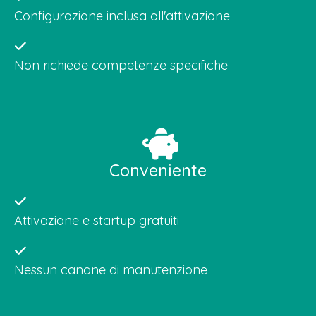
Configurazione inclusa all'attivazione
Non richiede competenze specifiche
Conveniente
Attivazione e startup gratuiti
Nessun canone di manutenzione