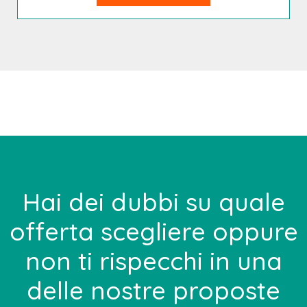
Hai dei dubbi su quale
offerta scegliere oppure
non ti rispecchi in una
delle nostre proposte