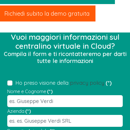
Richiedi subito la demo gratuita
Vuoi maggiori informazioni sul
centralino virtuale in Cloud?
Compila il form e ti ricontatteremo per darti
tutte le informazioni
Ho preso visione della
privacy policy
(*)
Nome e Cognome
(*)
Azienda
(*)